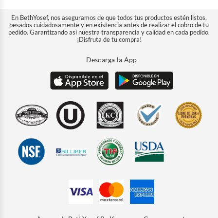
En BethYosef, nos aseguramos de que todos tus productos estén listos,
pesados cuidadosamente y en existencia antes de realizar el cobro de tu
pedido. Garantizando así nuestra transparencia y calidad en cada pedido.
¡Disfruta de tu compra!
Descarga la App