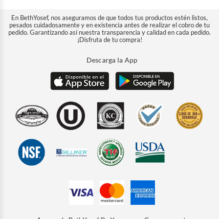
En BethYosef, nos aseguramos de que todos tus productos estén listos,
pesados cuidadosamente y en existencia antes de realizar el cobro de tu
pedido. Garantizando así nuestra transparencia y calidad en cada pedido.
¡Disfruta de tu compra!
Descarga la App