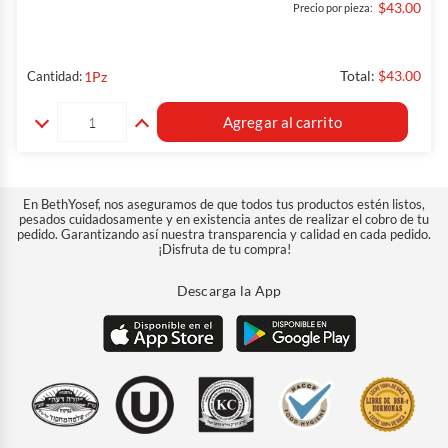
$43.00
Precio por pieza:
Total:
$43.00
1
Pz
Cantidad:
Agregar al carrito
En BethYosef, nos aseguramos de que todos tus productos estén listos,
pesados cuidadosamente y en existencia antes de realizar el cobro de tu
pedido. Garantizando así nuestra transparencia y calidad en cada pedido.
¡Disfruta de tu compra!
Descarga la App